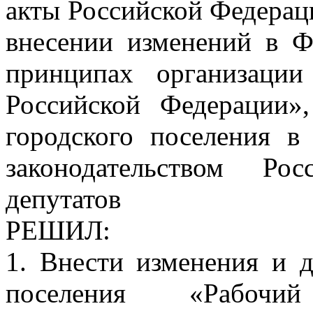
акты Российской Федерац
внесении изменений в 
принципах организации
Российской Федерации»
городского поселения в
законодательством Ро
депутатов
РЕШИЛ:
1. Внести изменения и д
поселения «Рабочи