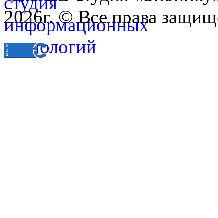
2026г. © Все права защищ