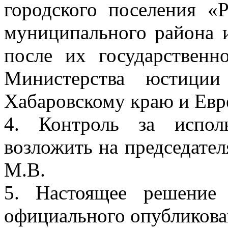
городского поселения «
муниципального района 
после их государственн
Министерства юстиции
Хабаровскому краю и Евр
4. Контроль за испол
возложить на председател
М.В.
5. Настоящее решение
официального опубликова