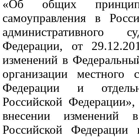
«Об общих принципа
самоуправления в Росс
административного су
Федерации, от 29.12.
изменений в Федеральны
организации местного 
Федерации и отдельн
Российской Федерации»
внесении изменений в
Российской Федерации 