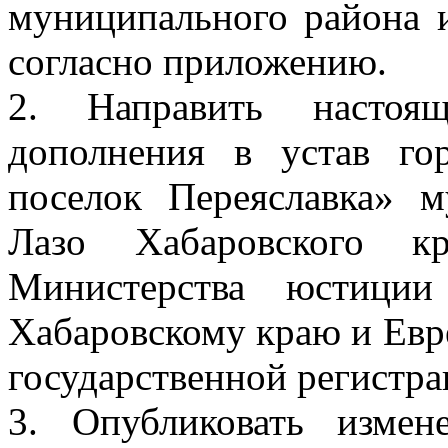
муниципального района 
согласно приложению.
2. Направить настоя
дополнения в устав го
поселок Переяславка» 
Лазо Хабаровского к
Министерства юстиции
Хабаровскому краю и Евр
государственной регистра
3. Опубликовать изме