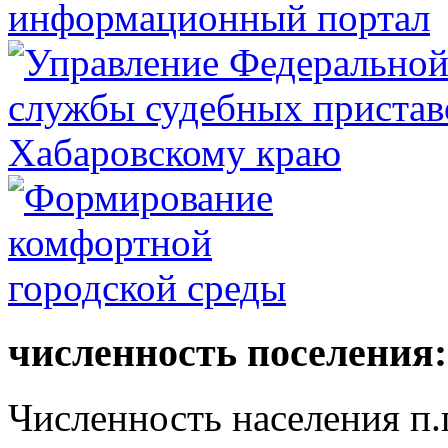
численность поселения:
Численность населения п.г