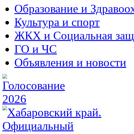
Образование и Здравоо
Культура и спорт
ЖКХ и Социальная защ
ГО и ЧС
Объявления и новости