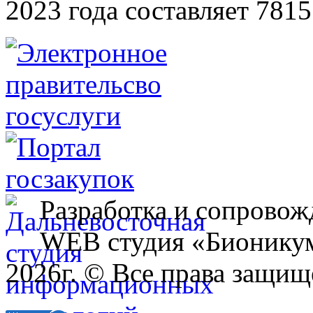
2023 года составляет 7815
Разработка и сопровож
WEB студия «Бионику
2026г. © Все права защищ