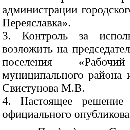
администрации городског
Переяславка».
3. Контроль за испол
возложить на председател
поселения «Рабочи
муниципального района 
Свистунова М.В.
4. Настоящее решение
официального опубликова