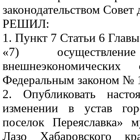
законодательством Совет 
РЕШИЛ:
1. Пункт 7 Статьи 6 Главы
«7) осуществлен
внешнеэкономических
Федеральным законом № 
2. Опубликовать наст
изменении в устав гор
поселок Переяславка» 
Лазо Хабаровского кр