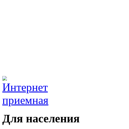
Для населения