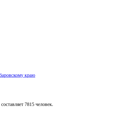
 составляет 7815 человек.