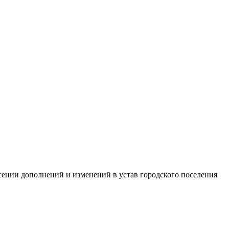
ении дополнений и изменений в устав городского поселения