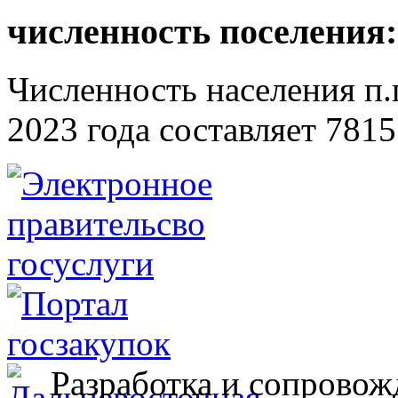
численность поселения:
Численность населения п.г
2023 года составляет 7815
Разработка и сопровож