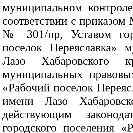
муниципальном контроле
соответствии с приказом 
№ 301/пр, Уставом гор
поселок Переяславка» 
Лазо Хабаровского к
муниципальных правовых
«Рабочий поселок Переяс
имени Лазо Хабаровск
действующим законода
городского поселения «