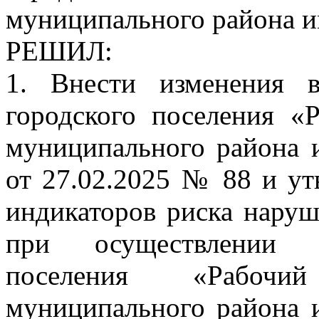
муниципального района и
РЕШИЛ:
1. Внести изменения 
городского поселения «
муниципального района 
от 27.02.2025 № 88 и ут
индикаторов риска наруш
при осуществлении а
поселения «Рабочи
муниципального района 