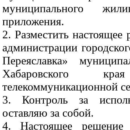
муниципального жили
приложения.
2. Разместить настоящее
администрации городског
Переяславка» муницип
Хабаровского кр
телекоммуникационной се
3. Контроль за испол
оставляю за собой.
4. Настоящее решение