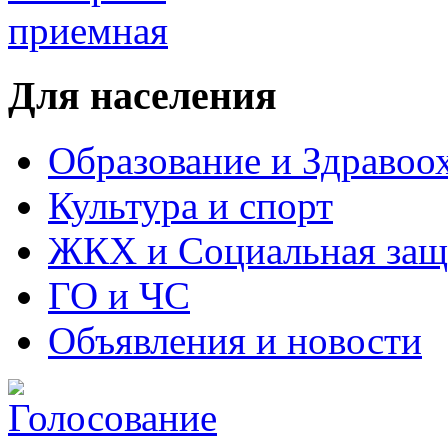
Для населения
Образование и Здравоо
Культура и спорт
ЖКХ и Социальная защ
ГО и ЧС
Объявления и новости