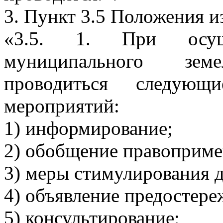
3. Пункт 3.5 Положения и
«3.5. 1. При осуще
муниципального зем
проводиться следующ
мероприятий:
1) информирование;
2) обобщение правоприме
3) меры стимулирования 
4) объявление предостере
5) консультирование;