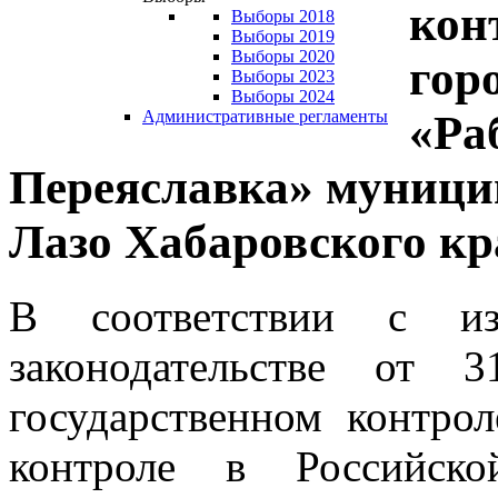
кон
Выборы 2018
Выборы 2019
Выборы 2020
гор
Выборы 2023
Выборы 2024
«Ра
Административные регламенты
Переяславка» муници
Лазо Хабаровского кр
В соответствии с из
законодательстве от
государственном контро
контроле в Российск