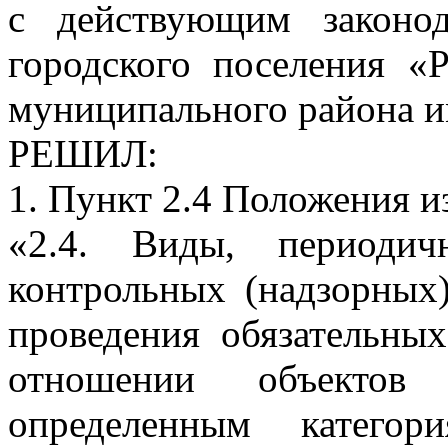
с действующим законод
городского поселения «
муниципального района и
РЕШИЛ:
1. Пункт 2.4 Положения и
«2.4. Виды, периодич
контрольных (надзорных
проведения обязательны
отношении объектов
определенным категор