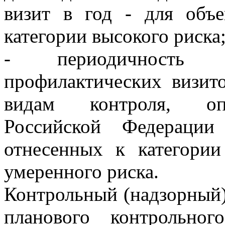
визит в год - для объе
категории высокого риска
- периодичность п
профилактических визит
видам контроля, опр
Российской Федерации
отнесенных к категории
умеренного риска.
Контрольный (надзорный)
планового контрольног