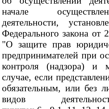
об осуществлении деят
начале осуществлен
деятельности, устано
Федерального закона от 
"О защите прав юридич
предпринимателей при ос
контроля (надзора) и 
случае, если представлен
обязательным, или без л
видов деятельн