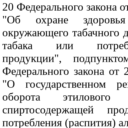
20 Федерального закона о
"Об охране здоровья
окружающего табачного д
табака или потребл
продукции", подпункт
Федерального закона от 
"О государственном ре
оборота этилового
спиртосодержащей пр
потребления (распития) а