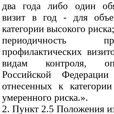
два года либо один об
визит в год - для объе
категории высокого риска
периодичность пр
профилактических визит
видам контроля, опр
Российской Федерации
отнесенных к категории
умеренного риска.».
2. Пункт 2.5 Положения и