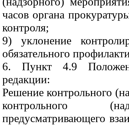
(надзорного) мероприяти
часов органа прокуратур
контроля;
9) уклонение контроли
обязательного профилакти
6. Пункт 4.9 Положе
редакции:
Решение контрольного (на
контрольного (над
предусматривающего вза