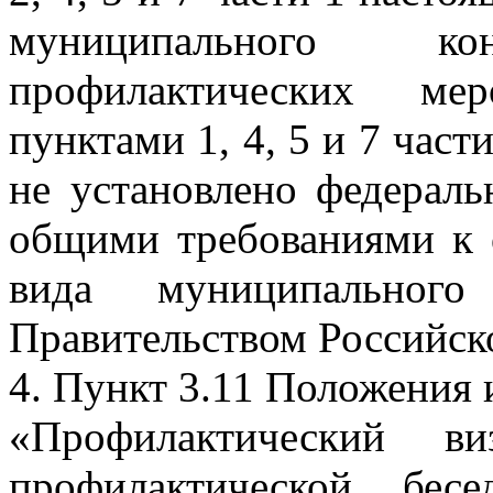
муниципального к
профилактических мер
пунктами 1, 4, 5 и 7 част
не установлено федераль
общими требованиями к 
вида муниципального
Правительством Российск
4. Пункт 3.11 Положения 
«Профилактический в
профилактической бес