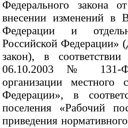
Федерального закона 
внесении изменений в 
Федерации и отдельн
Российской Федерации» (
закон), в соответстви
06.10.2003 № 131-
организации местного 
Федерации», в соответ
поселения «Рабочий по
приведения нормативного 