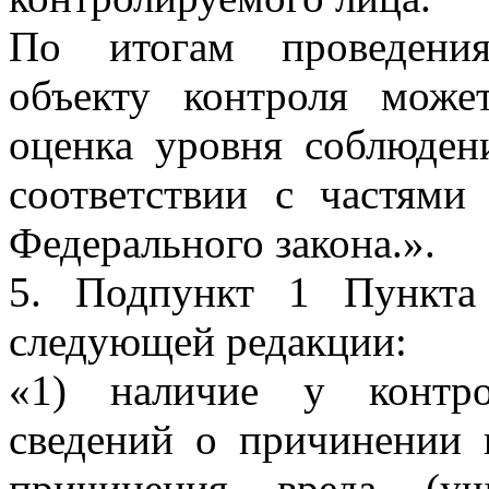
По итогам проведения
объекту контроля може
оценка уровня соблюден
соответствии с частями
Федерального закона.».
5. Подпункт 1 Пункта
следующей редакции:
«1) наличие у контро
сведений о причинении 
причинения вреда (ущ