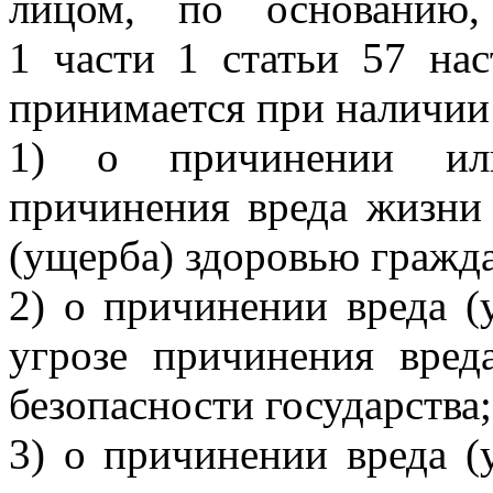
лицом, по основанию,
1 части 1 статьи 57 нас
принимается при наличии
1) о причинении или
причинения вреда жизни 
(ущерба) здоровью гражд
2) о причинении вреда (
угрозе причинения вред
безопасности государства;
3) о причинении вреда (