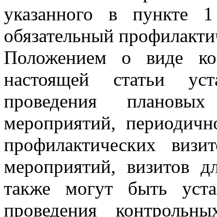
указанного в пункте 1
обязательный профилакти
Положением о виде ко
настоящей статьи уст
проведения плановых
мероприятий, периодичн
профилактических виз
мероприятий, визитов д
также могут быть уст
проведения контрольны