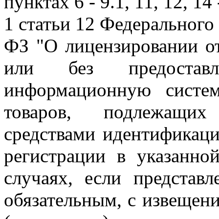
пунктах 6 - 9.1, 11, 12, 14 
1 статьи 12 Федерального 
ФЗ "О лицензировании от
или без предоставл
информационную систе
товаров, подлежащих
средствами идентификаци
регистрации в указанно
случаях, если представл
обязательным, с извещен