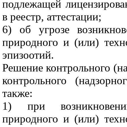
подлежащей лицензирова
в реестр, аттестации;
6) об угрозе возникно
природного и (или) техн
эпизоотий.
Решение контрольного (на
контрольного (надзорно
также:
1) при возникновени
природного и (или) техн