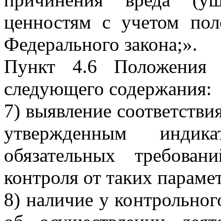
ценностям с учетом пол
Федерального закона;».
Пункт 4.6 Положения 
следующего содержания:
7) выявление соответстви
утвержденным индик
обязательных требован
контроля от таких параме
8) наличие у контрольног