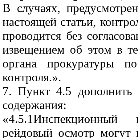
В случаях, предусмотре
настоящей статьи, контро
проводится без согласов
извещением об этом в те
органа прокуратуры п
контроля.».
7. Пункт 4.5 дополнить
содержания:
«4.5.1Инспекционный 
рейдовый осмотр могут 