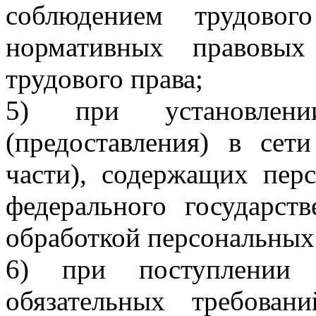
соблюдением трудовог
нормативных правовых
трудового права;
5) при установлени
(предоставления) в сет
части), содержащих пер
федерального государств
обработкой персональных
6) при поступлении
обязательных требован