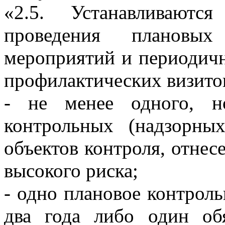
«2.5. Устанавливаютс
проведения плановых
мероприятий и периодичн
профилактических визито
- не менее одного, н
контрольных (надзорны
объектов контроля, отнес
высокого риска;
- одно плановое контроль
два года либо один об