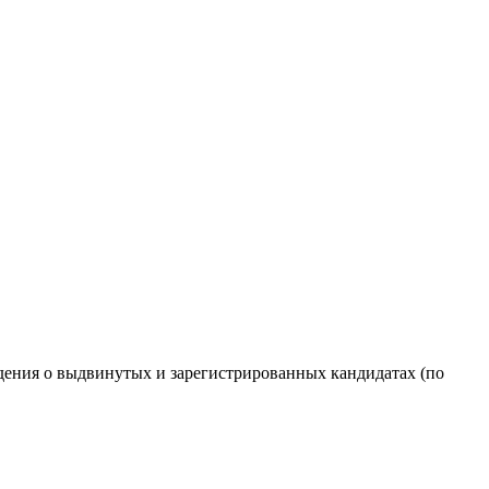
дения о выдвинутых и зарегистрированных кандидатах (по