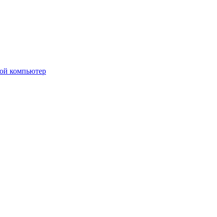
вой компьютер