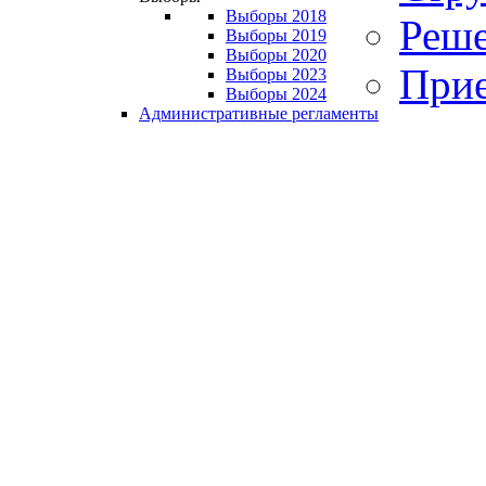
Выборы 2018
Реше
Выборы 2019
Выборы 2020
Прие
Выборы 2023
Выборы 2024
Административные регламенты