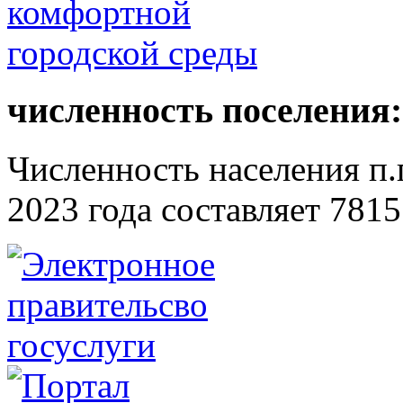
численность поселения:
Численность населения п.г
2023 года составляет 7815