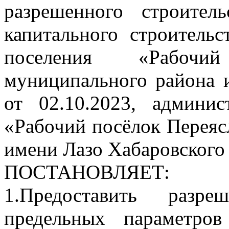
разрешенного строитель
капитального строительс
поселения «Рабочи
муниципального района 
от 02.10.2023, админис
«Рабочий посёлок Переяс
имени Лазо Хабаровского
ПОСТАНОВЛЯЕТ:
1.Предоставить разр
предельных параметров