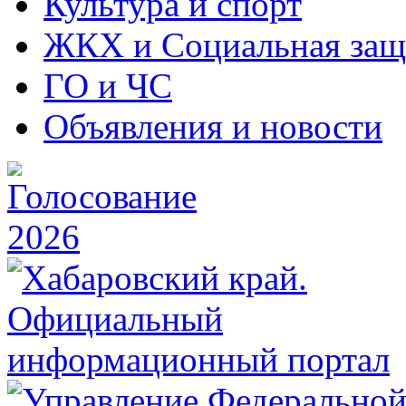
Культура и спорт
ЖКХ и Социальная защ
ГО и ЧС
Объявления и новости