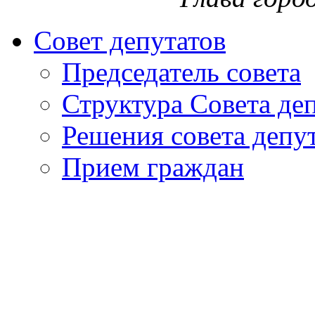
Совет депутатов
Председатель совета
Структура Совета де
Решения совета депу
Прием граждан