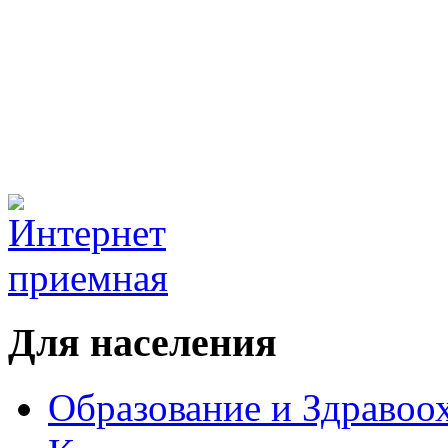
Для населения
Образование и Здравоо