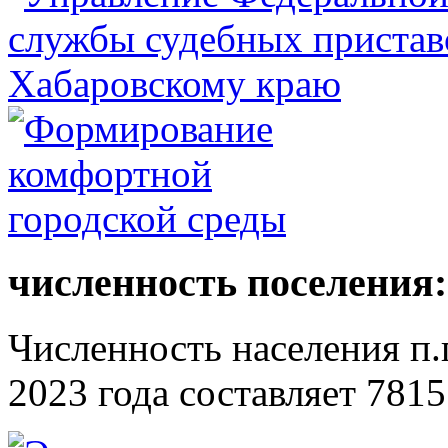
численность поселения:
Численность населения п.г
2023 года составляет 7815