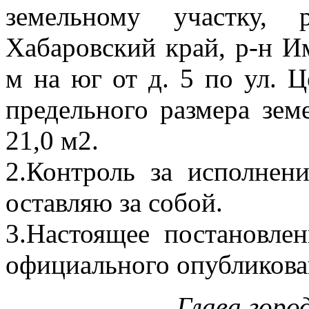
земельному участку, 
Хабаровский край, р-н Им
м на юг от д. 5 по ул. Ц
предельного размера зем
21,0 м2.
2.Контроль за исполнен
оставляю за собой.
3.Настоящее постановлен
официального опубликова
Глава горо