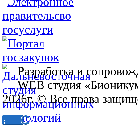
Разработка и сопровож
WEB студия «Бионику
2026г. © Все права защищ