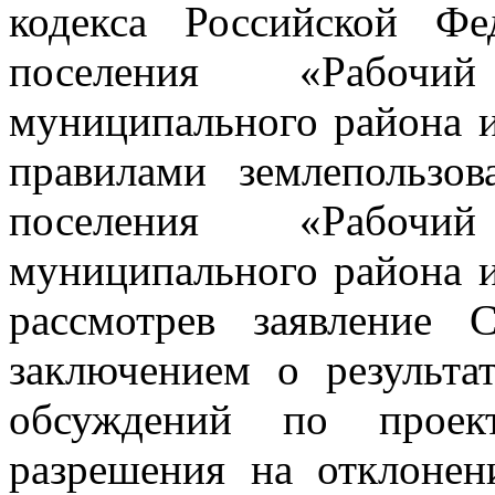
кодекса Российской Фе
поселения «Рабочи
муниципального района и
правилами землепользов
поселения «Рабочи
муниципального района и
рассмотрев заявление
заключением о результа
обсуждений по проект
разрешения на отклонен