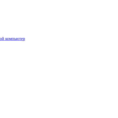
вой компьютер