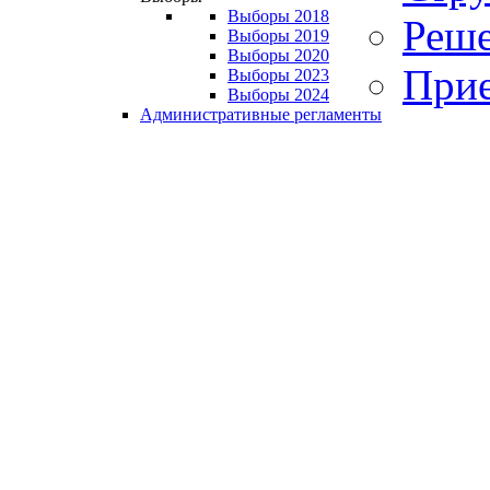
Выборы 2018
Реше
Выборы 2019
Выборы 2020
Прие
Выборы 2023
Выборы 2024
Административные регламенты