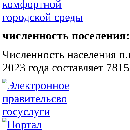
численность поселения:
Численность населения п.г
2023 года составляет 7815