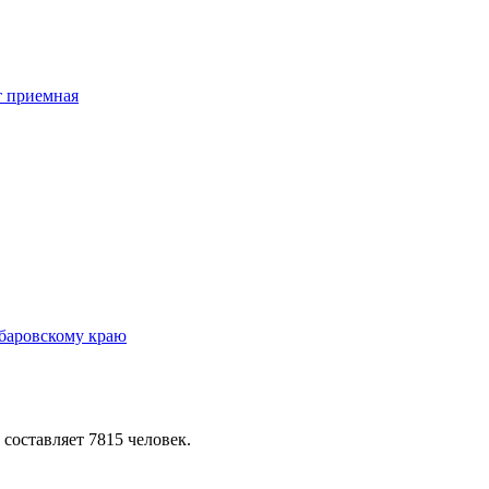
 составляет 7815 человек.