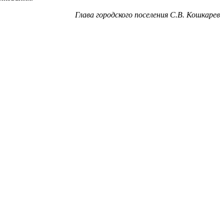
Глава городского поселения С.В. Кошкарев