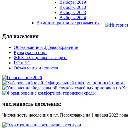
Выборы 2019
Выборы 2020
Выборы 2023
Выборы 2024
Административные регламенты
Для населения
Образование и Здравоохранение
Культура и спорт
ЖКХ и Социальная защита
ГО и ЧС
Объявления и новости
численность поселения:
Численность населения п.г.т. Переяславка на 1 января 2023 года