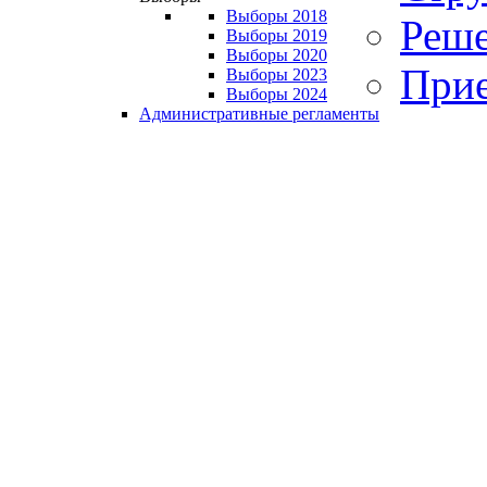
Выборы 2018
Реше
Выборы 2019
Выборы 2020
Прие
Выборы 2023
Выборы 2024
Административные регламенты