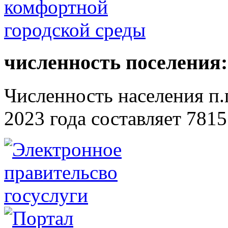
численность поселения:
Численность населения п.г
2023 года составляет 7815