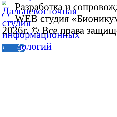
Разработка и сопровож
WEB студия «Бионику
2026г. © Все права защищ