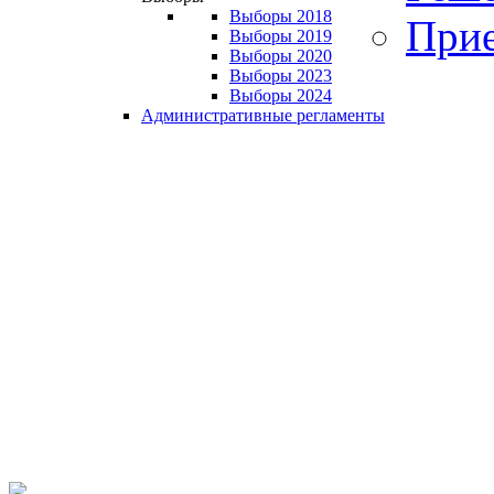
Выборы 2018
Прие
Выборы 2019
Выборы 2020
Выборы 2023
Выборы 2024
Административные регламенты