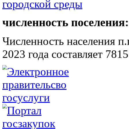
численность поселения:
Численность населения п.г
2023 года составляет 7815