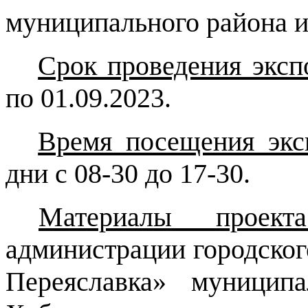
муниципального района и
Срок проведения эксп
по 01.09.2023.
Время посещения экс
дни с 08-30 до 17-30.
Материалы проект
администрации городског
Переяславка» муницип