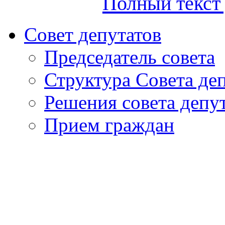
Полный текст 
Совет депутатов
Председатель совета
Структура Совета де
Решения совета депу
Прием граждан