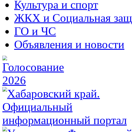
Культура и спорт
ЖКХ и Социальная защ
ГО и ЧС
Объявления и новости