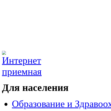
Для населения
Образование и Здравоо