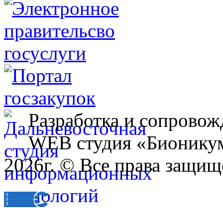
Разработка и сопровож
WEB студия «Бионику
2026г. © Все права защищ