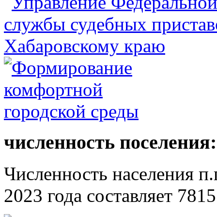
численность поселения:
Численность населения п.г
2023 года составляет 7815