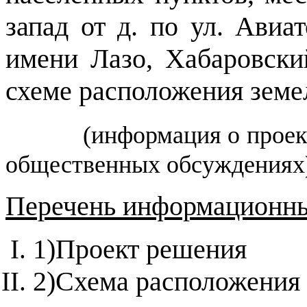
запад от д. по ул. Авиат
имени Лазо, Хабаровски
схеме расположения земе
(информация о прое
общественных обсуждениях
Перечень информационны
1)
Проект решения
2)
Схема расположения 