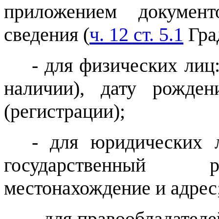
приложением документ
сведения (
ч. 12 ст. 5.1
Гра
- для физических лиц
наличии), дату рожден
(регистрации);
- для юридических л
государственный р
местонахождение и адрес
- для правообладател