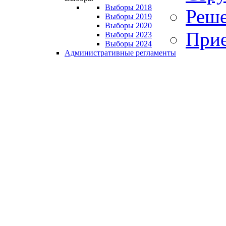
Выборы 2018
Реше
Выборы 2019
Выборы 2020
Прие
Выборы 2023
Выборы 2024
Административные регламенты