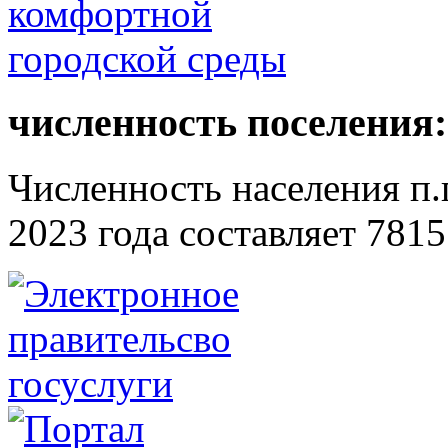
численность поселения:
Численность населения п.г
2023 года составляет 7815