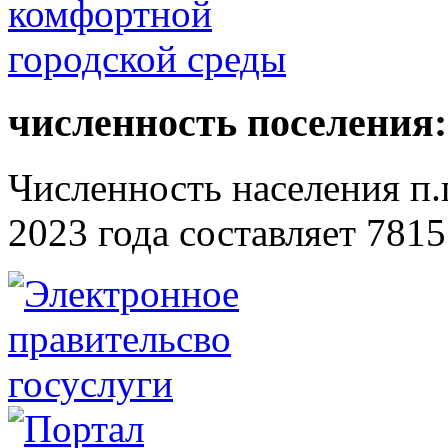
численность поселения:
Численность населения п.г
2023 года составляет 7815