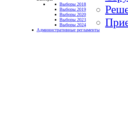
Выборы 2018
Реше
Выборы 2019
Выборы 2020
Прие
Выборы 2023
Выборы 2024
Административные регламенты