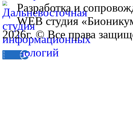
Разработка и сопровож
WEB студия «Бионику
2026г. © Все права защищ