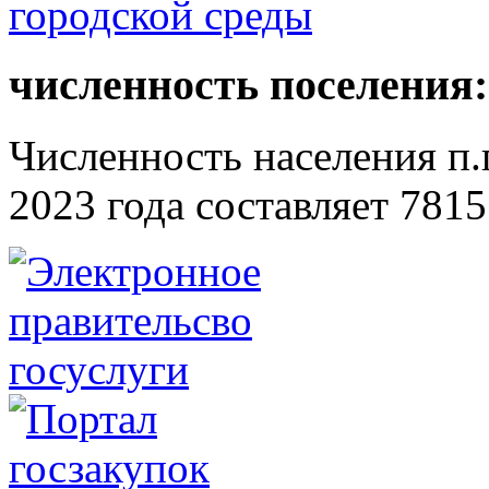
численность поселения:
Численность населения п.г
2023 года составляет 7815