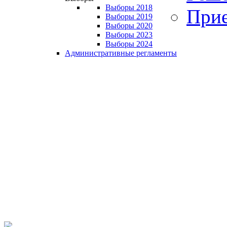
Выборы 2018
Прие
Выборы 2019
Выборы 2020
Выборы 2023
Выборы 2024
Административные регламенты