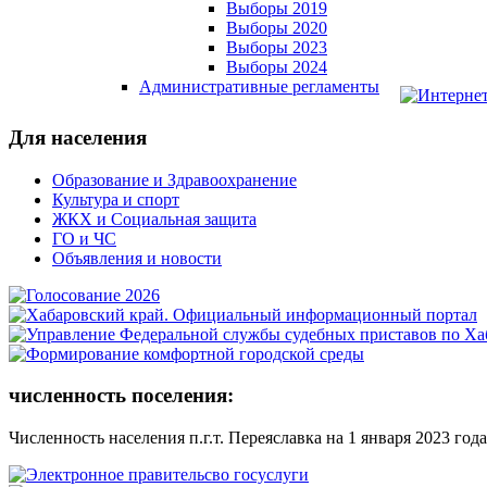
Выборы 2019
Выборы 2020
Выборы 2023
Выборы 2024
Административные регламенты
Для населения
Образование и Здравоохранение
Культура и спорт
ЖКХ и Социальная защита
ГО и ЧС
Объявления и новости
численность поселения:
Численность населения п.г.т. Переяславка на 1 января 2023 года