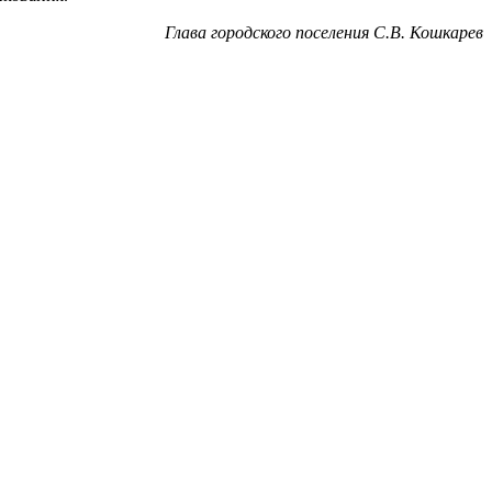
Глава городского поселения С.В. Кошкарев