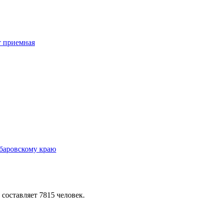
 составляет 7815 человек.