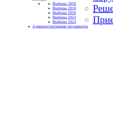
Выборы 2018
Реше
Выборы 2019
Выборы 2020
Прие
Выборы 2023
Выборы 2024
Административные регламенты