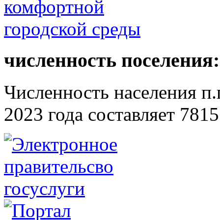
численность поселения:
Численность населения п.г
2023 года составляет 7815