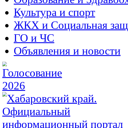
Культура и спорт
ЖКХ и Социальная защ
ГО и ЧС
Объявления и новости