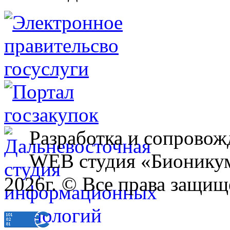
Разработка и сопровож
WEB студия «Бионику
2026г. © Все права защищ