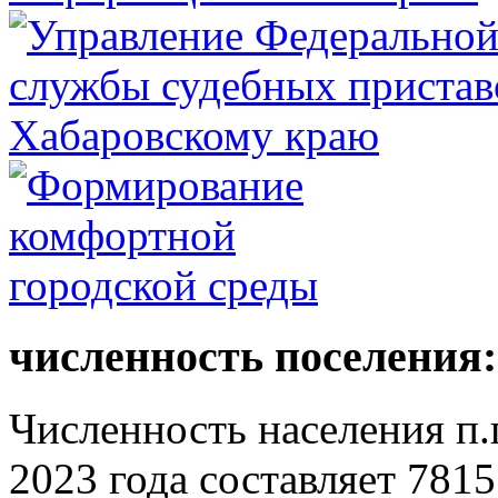
численность поселения:
Численность населения п.г
2023 года составляет 7815