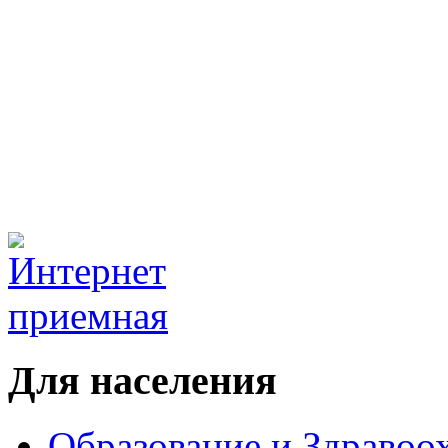
Для населения
Образование и Здравоо