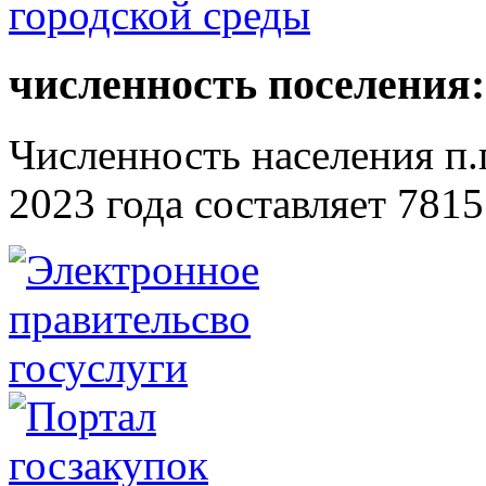
численность поселения:
Численность населения п.г
2023 года составляет 7815