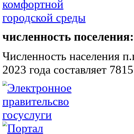
численность поселения:
Численность населения п.г
2023 года составляет 7815