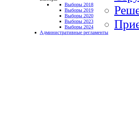
Выборы 2018
Реше
Выборы 2019
Выборы 2020
Прие
Выборы 2023
Выборы 2024
Административные регламенты