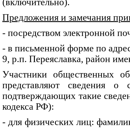
(включительно).
Предложения и замечания пр
- посредством электронной по
- в письменной форме по адресу
9, р.п. Переяславка, район им
Участники общественных об
представляют сведения о 
подтверждающих такие сведен
кодекса РФ):
- для физических лиц: фамилию