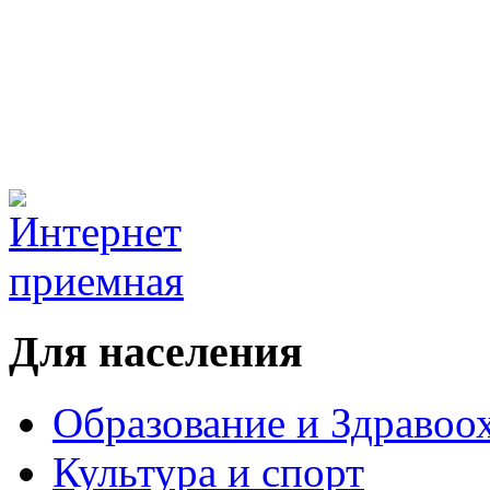
Для населения
Образование и Здравоо
Культура и спорт