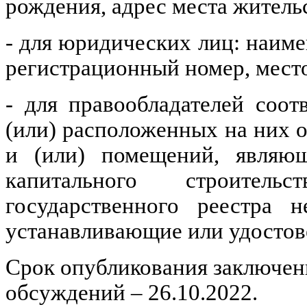
рождения, адрес места жительс
- для юридических лиц: наим
регистрационный номер, мест
- для правообладателей соо
(или) расположенных на них о
и (или) помещений, являющ
капитального строител
государственного реестра 
устанавливающие или удостов
Срок опубликования заключен
обсуждений – 26.10.2022.