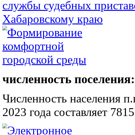
численность поселения:
Численность населения п.г
2023 года составляет 7815