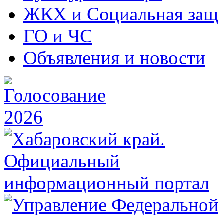
ЖКХ и Социальная защ
ГО и ЧС
Объявления и новости