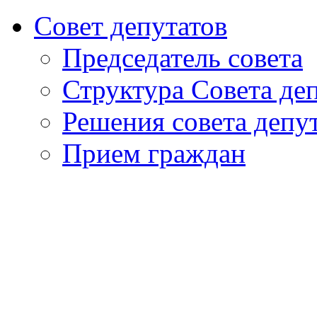
Совет депутатов
Председатель совета
Структура Совета де
Решения совета депу
Прием граждан