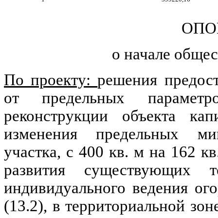
ОПО
о начале обще
По проекту:
решения предост
от предельных параметро
реконструкции объекта кап
изменения предельных ми
участка, с 400 кв. м на 162 к
развития существующих т
индивидуального ведения ого
(13.2), в территориальной зон