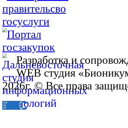
Разработка и сопровож
WEB студия «Бионику
2026г. © Все права защищ