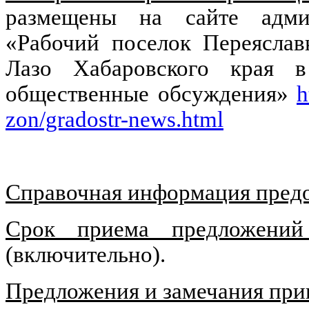
размещены на сайте админ
«Рабочий поселок Переяслав
Лазо Хабаровского края в
общественные обсуждения»
h
zon/gradostr-news.html
Справочная информация предо
Срок приема предложений
(включительно).
Предложения и замечания пр