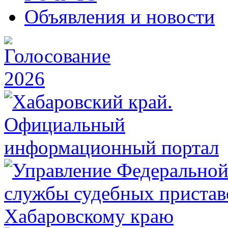
Объявления и новости