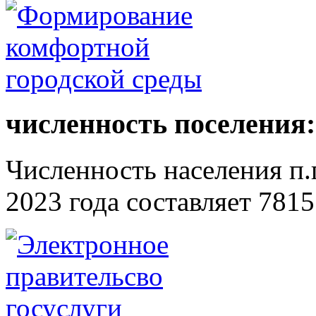
численность поселения:
Численность населения п.г
2023 года составляет 7815