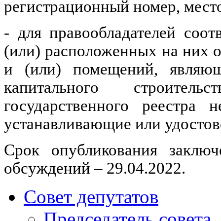
регистрационный номер, мест
- для правообладателей соо
(или) расположенных на них о
и (или) помещений, являющ
капитального строител
государственного реестра 
устанавливающие или удостов
Срок опубликования заключ
обсуждений – 29.04.2022.
Совет депутатов
Председатель совета