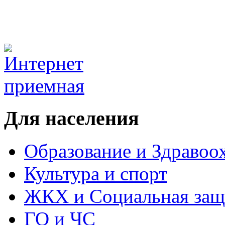
Для населения
Образование и Здравоо
Культура и спорт
ЖКХ и Социальная защ
ГО и ЧС