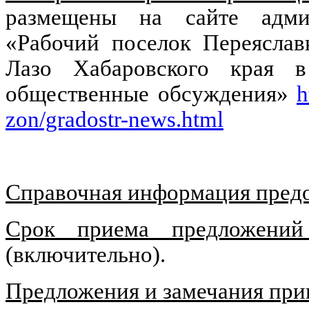
размещены на сайте админ
«Рабочий поселок Переяслав
Лазо Хабаровского края в
общественные обсуждения»
h
zon/gradostr-news.html
Справочная информация предо
Срок приема предложений
(включительно).
Предложения и замечания пр