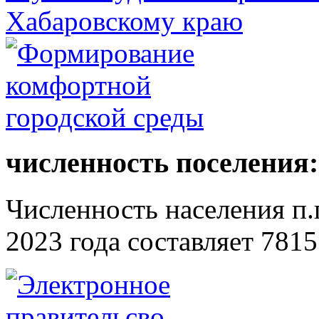
численность поселения:
Численность населения п.г
2023 года составляет 7815