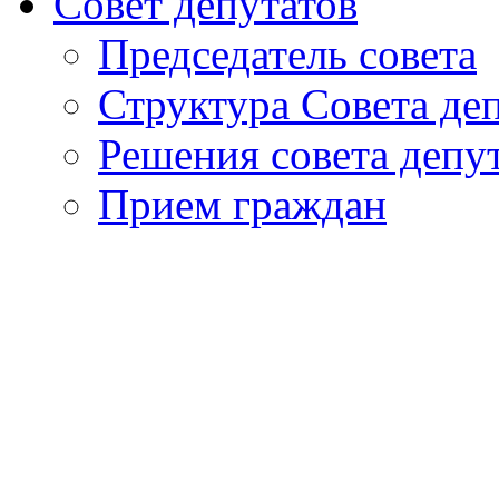
Совет депутатов
Председатель совета
Структура Совета де
Решения совета депу
Прием граждан