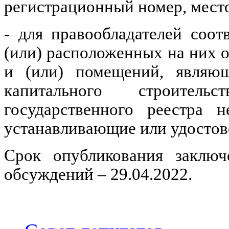
регистрационный номер, мест
- для правообладателей соо
(или) расположенных на них о
и (или) помещений, являющ
капитального строител
государственного реестра 
устанавливающие или удостов
Срок опубликования заключ
обсуждений – 29.04.2022.