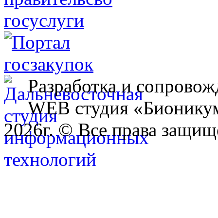
Разработка и сопровож
WEB студия «Бионику
2026г. © Все права защищ