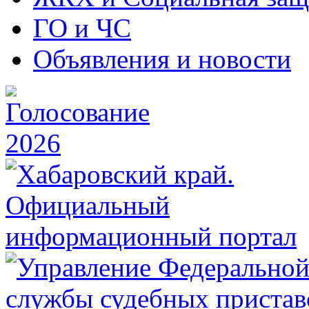
ГО и ЧС
Объявления и новости