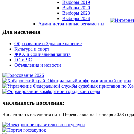
Выборы 2019
Выборы 2020
Выборы 2023
Выборы 2024
Административные регламенты
Для населения
Образование и Здравоохранение
Культура и спорт
ЖКХ и Социальная защита
ГО и ЧС
Объявления и новости
численность поселения:
Численность населения п.г.т. Переяславка на 1 января 2023 года