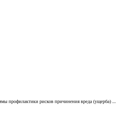
мы профилактики рисков причинения вреда (ущерба) ...