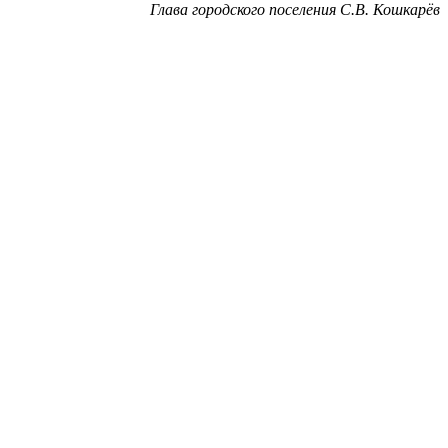
Глава городского поселения С.В. Кошкарёв