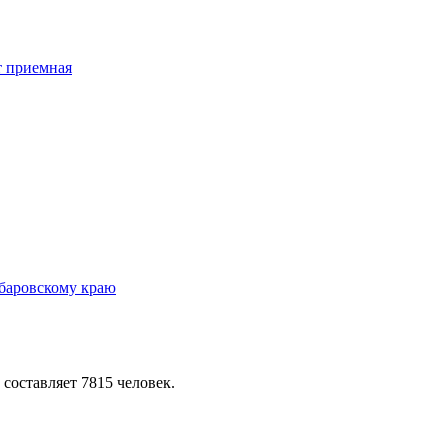
 составляет 7815 человек.