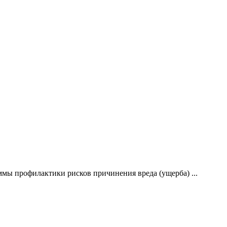
мы профилактики рисков причинения вреда (ущерба) ...