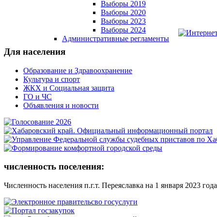
Выборы 2019
Выборы 2020
Выборы 2023
Выборы 2024
Административные регламенты
Для населения
Образование и Здравоохранение
Культура и спорт
ЖКХ и Социальная защита
ГО и ЧС
Объявления и новости
численность поселения:
Численность населения п.г.т. Переяславка на 1 января 2023 года