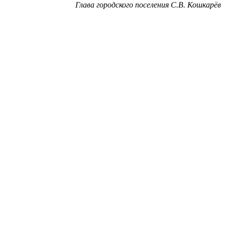
Глава городского поселения С.В. Кошкарёв