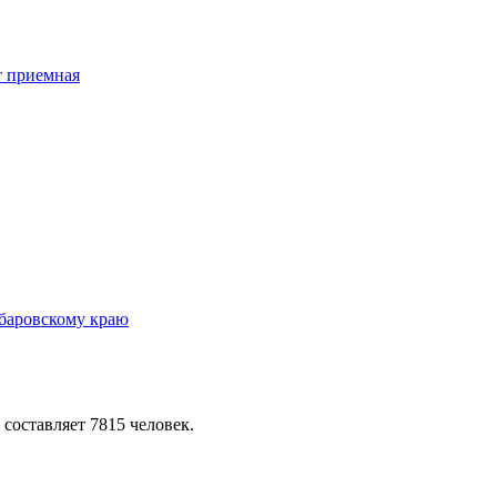
 составляет 7815 человек.