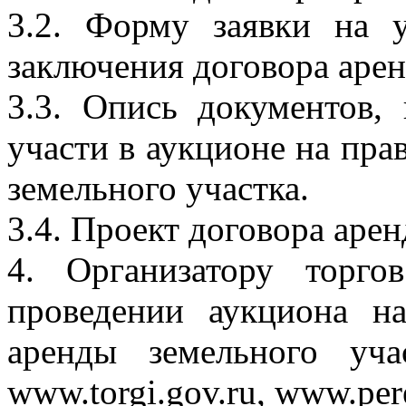
3.2. Форму заявки на 
заключения договора арен
3.3. Опись документов,
участи в аукционе на пра
земельного участка.
3.4. Проект договора арен
4. Организатору торго
проведении аукциона н
аренды земельного уч
www.torgi.gov.ru, www.pere