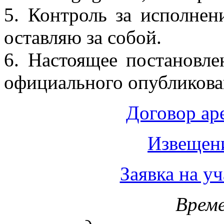
5. Контроль за исполнен
оставляю за собой.
6. Настоящее постановле
официального опубликова
Договор ар
Извещени
Заявка на уч
Врем