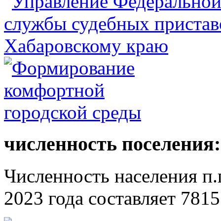
численность поселения:
Численность населения п.г
2023 года составляет 7815