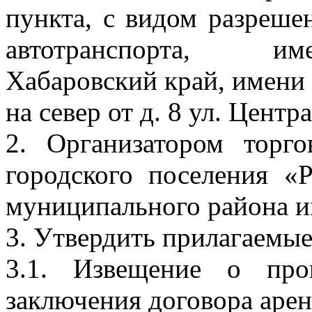
пункта, с видом разреше
автотранспорта, им
Хабаровский край, имени Л
на север от д. 8 ул. Центр
2. Организатором торг
городского поселения «
муниципального района и
3. Утвердить прилагаемые
3.1. Извещение о про
заключения договора арен