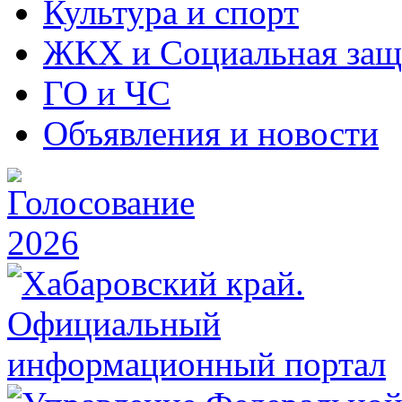
Культура и спорт
ЖКХ и Социальная защ
ГО и ЧС
Объявления и новости