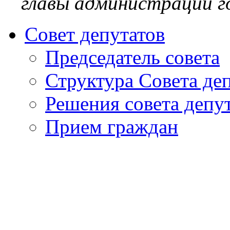
главы администрации го
Совет депутатов
Председатель совета
Структура Совета де
Решения совета депу
Прием граждан