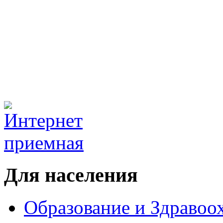
Для населения
Образование и Здравоо