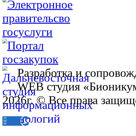
Разработка и сопровож
WEB студия «Бионику
2026г. © Все права защищ