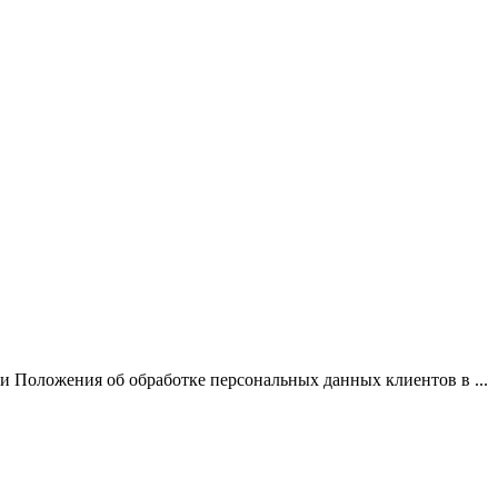
 Положения об обработке персональных данных клиентов в ...