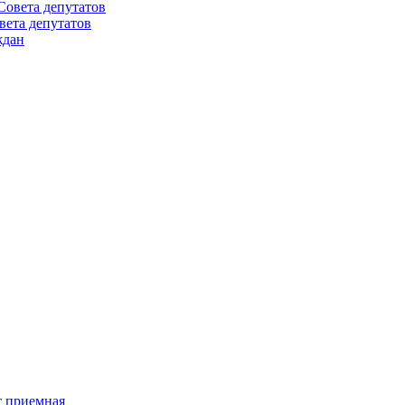
Совета депутатов
вета депутатов
ждан