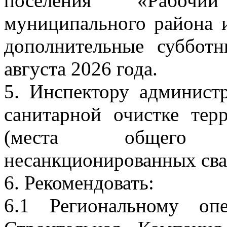
поселения «Рабочи
муниципального района 
дополнительные суббот
августа 2026 года.
5. Инспектору админист
санитарной очистке тер
(места общего п
несанкционированных сва
6. Рекомендовать:
6.1 Региональному оп