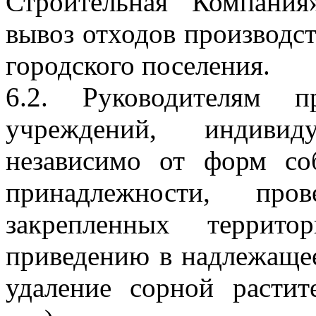
Строительная Компания
вывоз отходов производст
городского поселения.
6.2. Руководителям п
учреждений, индивиду
независимо от форм со
принадлежности, пр
закрепленных террит
приведению в надлежащее
удаление сорной растит