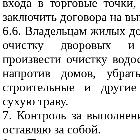
входа в торговые точки,
заключить договора на вы
6.6. Владельцам жилых до
очистку дворовых и 
произвести очистку водо
напротив домов, убра
строительные и другие
сухую траву.
7. Контроль за выполнен
оставляю за собой.