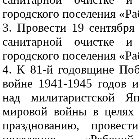
городского поселения «Ра
3. Провести 19 сентября
санитарной очистке и 
городского поселения «Ра
4. К 81-й годовщине По
войне 1941-1945 годов 
над милитаристской Я
мировой войны в целях 
празднованию, провест