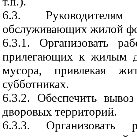
т.п.).
6.3. Руководителям
обслуживающих жилой ф
6.3.1. Организовать р
прилегающих к жилым д
мусора, привлекая ж
субботниках.
6.3.2. Обеспечить выво
дворовых территорий.
6.3.3. Организовать 