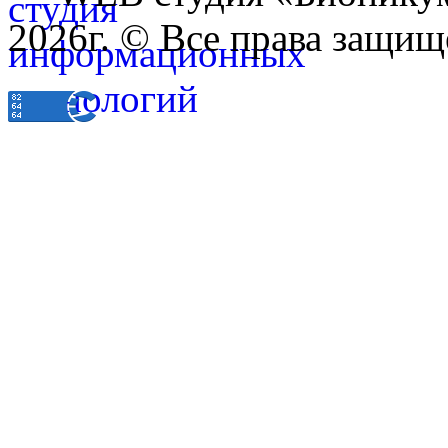
2026г. © Все права защищ