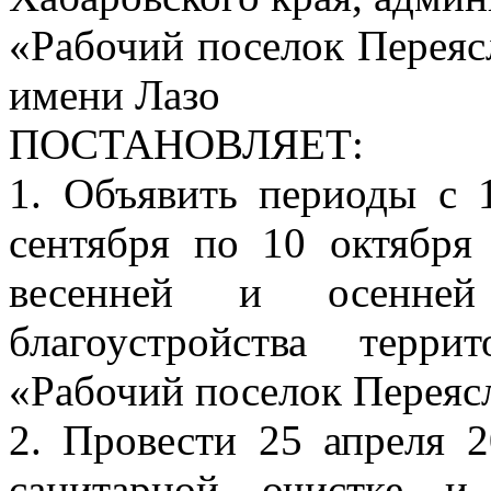
«Рабочий поселок Переяс
имени Лазо
ПОСТАНОВЛЯЕТ:
1. Объявить периоды с 
сентября по 10 октября
весенней и осенней
благоустройства терри
«Рабочий поселок Переясл
2. Провести 25 апреля 2
санитарной очистке и 