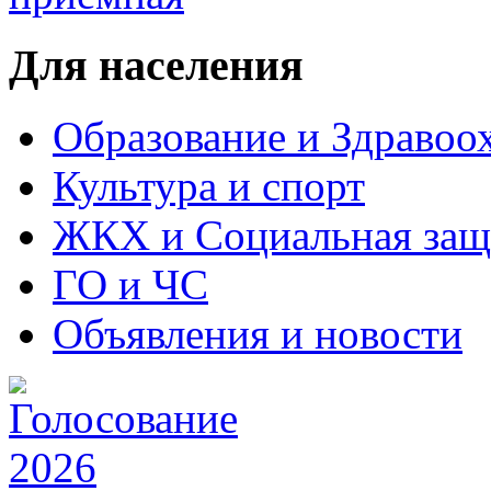
Для населения
Образование и Здравоо
Культура и спорт
ЖКХ и Социальная защ
ГО и ЧС
Объявления и новости