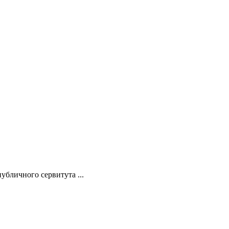
бличного сервитута ...