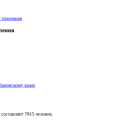
ления
 составляет 7815 человек.