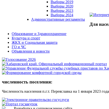
Выборы 2019
Выборы 2020
Выборы 2023
Выборы 2024
Административные регламенты
Для насе
Образование и Здравоохранение
Культура и спорт
ЖКХ и Социальная защита
ГО и ЧС
Объявления и новости
численность поселения:
Численность населения п.г.т. Переяславка на 1 января 2023 года
Разработка и сопровождение сайта