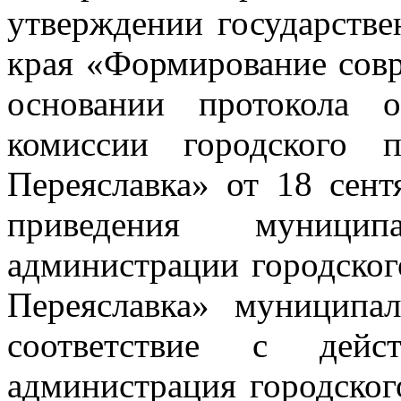
утверждении государств
края «Формирование совр
основании протокола 
комиссии городского 
Переяславка» от 18 сен
приведения муници
администрации городског
Переяславка» муниципа
соответствие с дейст
администрация городског