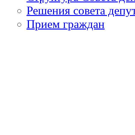
Решения совета депу
Прием граждан