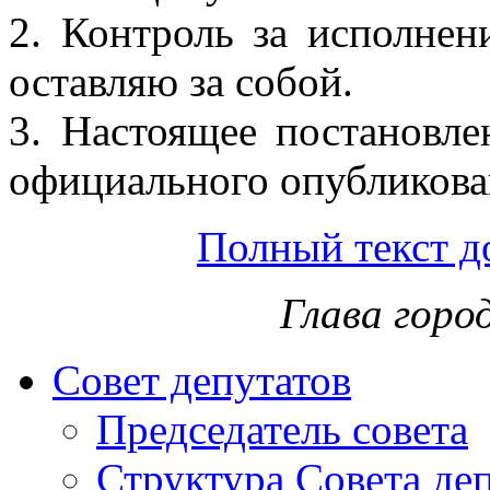
2. Контроль за исполнен
оставляю за собой.
3. Настоящее постановле
официального опубликов
Полный текст д
Глава горо
Совет депутатов
Председатель совета
Структура Совета де