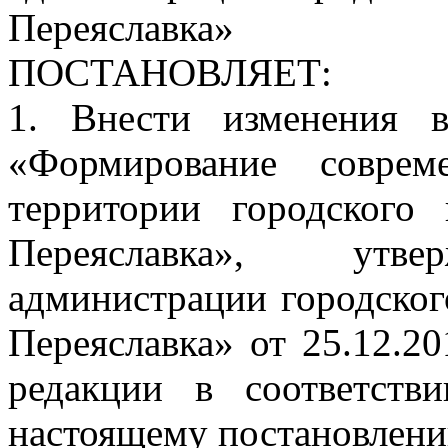
Переяславка»
ПОСТАНОВЛЯЕТ:
1. Внести изменения 
«Формирование соврем
территории городского
Переяславка», утве
администрации городског
Переяславка» от 25.12.2
редакции в соответс
настоящему постановлени