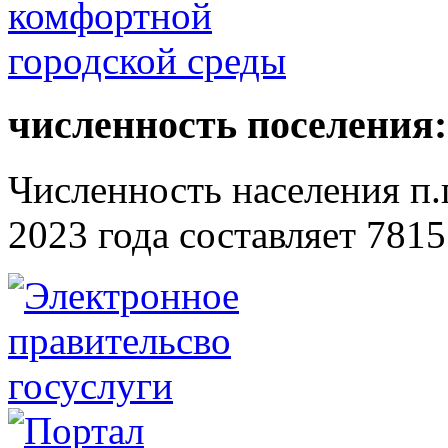
численность поселения:
Численность населения п.г
2023 года составляет 7815