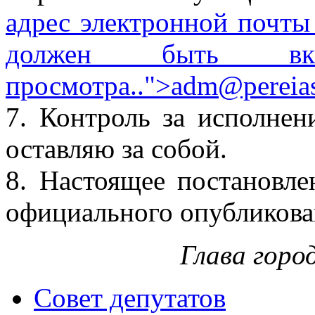
адрес электронной почты
должен быть вкл
просмотра.
.">
adm@pereias
7. Контроль за исполнен
оставляю за собой.
8. Настоящее постановле
официального опубликова
Глава горо
Совет депутатов