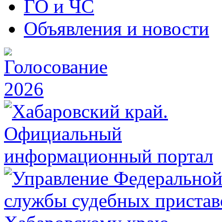
ГО и ЧС
Объявления и новости