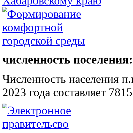
численность поселения:
Численность населения п.г
2023 года составляет 7815