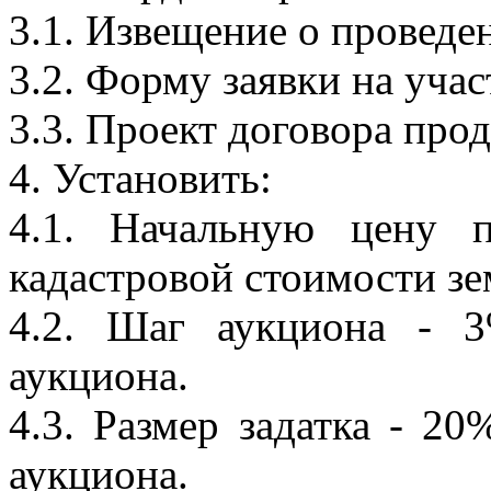
3.1. Извещение о проведе
3.2. Форму заявки на учас
3.3. Проект договора про
4. Установить:
4.1. Начальную цену 
кадастровой стоимости зе
4.2. Шаг аукциона - 
аукциона.
4.3. Размер задатка - 2
аукциона.