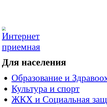
Для населения
Образование и Здравоо
Культура и спорт
ЖКХ и Социальная защ