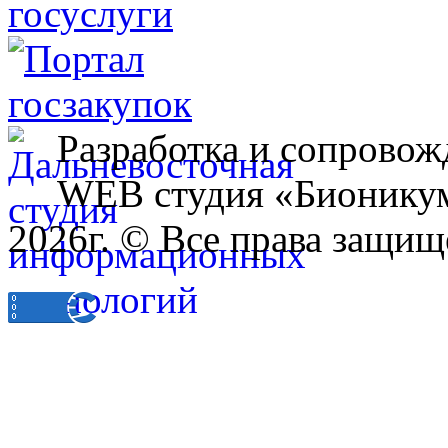
Разработка и сопровож
WEB студия «Бионику
2026г. © Все права защищ