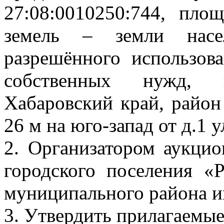
27:08:0010250:744, пло
земель – земли насе
разрешённого использов
собственных нужд, и
Хабаровский край, район 
26 м на юго-запад от д.1 
2. Организатором аукци
городского поселения «
муниципального района и
3. Утвердить прилагаемые