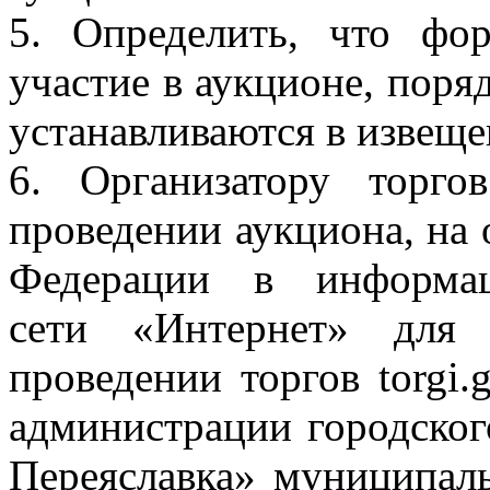
5. Определить, что фо
участие в аукционе, поряд
устанавливаются в извеще
6. Организатору торго
проведении аукциона, на
Федерации в информац
сети «Интернет» для
проведении торгов torgi.
администрации городског
Переяславка» муниципал