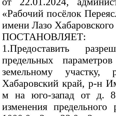
от 22.01.2024, админис
«Рабочий посёлок Переяс
имени Лазо Хабаровского
ПОСТАНОВЛЯЕТ:
1.Предоставить разр
предельных параметров
земельному участку, 
Хабаровский край, р-н Им
м на юго-запад от д. 8
изменения предельного 