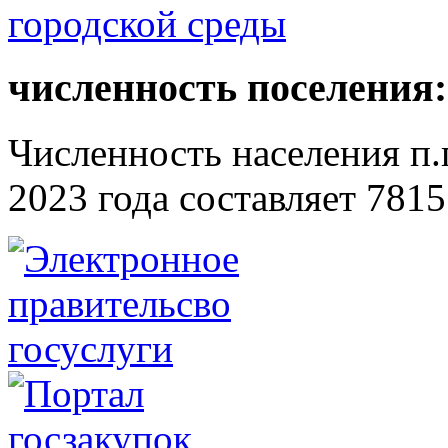
численность поселения:
Численность населения п.г
2023 года составляет 7815