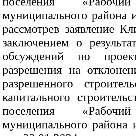
поселения «Рабочи
муниципального района и
рассмотрев заявление К
заключением о результа
обсуждений по проект
разрешения на отклонен
разрешенного строитель
капитального строительс
поселения «Рабочи
муниципального района 