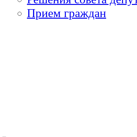
Прием граждан