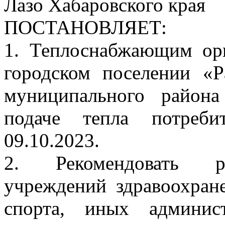
Лазо Хабаровского края
ПОСТАНОВЛЯЕТ:
1. Теплоснабжающим ор
городском поселении «Р
муниципального район
подаче тепла потреби
09.10.2023.
2. Рекомендовать ру
учреждений здравоохране
спорта, иных админис