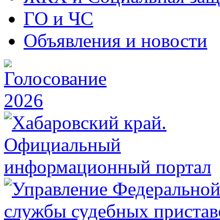
ГО и ЧС
Объявления и новости