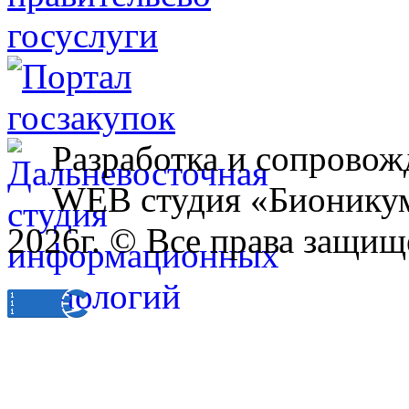
Разработка и сопровож
WEB студия «Бионику
2026г. © Все права защищ