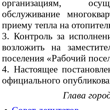
организациям, осущ
обслуживание многоква
приему тепла на отопител
3. Контроль за исполнен
возложить на заместите
поселения «Рабочий посел
4. Настоящее постановле
официального опубликова
Глава горо