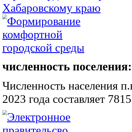
численность поселения:
Численность населения п.г
2023 года составляет 7815