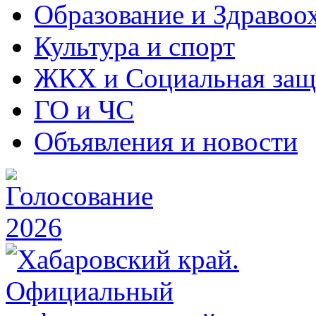
Образование и Здравоо
Культура и спорт
ЖКХ и Социальная защ
ГО и ЧС
Объявления и новости