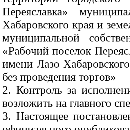
Переяславка» муницип
Хабаровского края и земе
муниципальной собстве
«Рабочий поселок Переяс
имени Лазо Хабаровского 
без проведения торгов»
2. Контроль за исполнен
возложить на главного сп
3. Настоящее постановле
официального опубликова