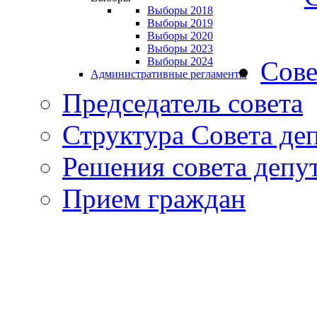
Выборы 2018
Выборы 2019
Выборы 2020
Выборы 2023
Выборы 2024
Сове
Административные регламенты
Председатель совета
Структура Совета де
Решения совета депу
Прием граждан