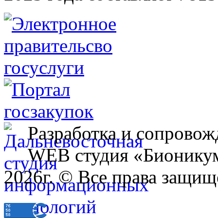
Разработка и сопровож
WEB студия «Бионику
2026г. © Все права защищ