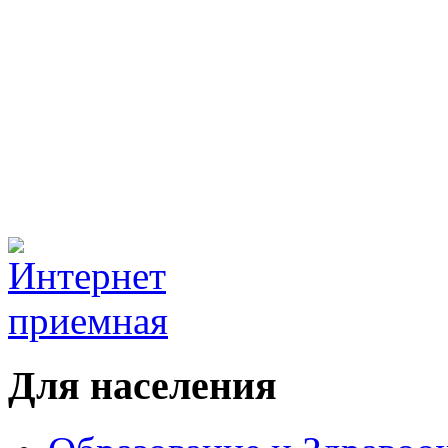
Для населения