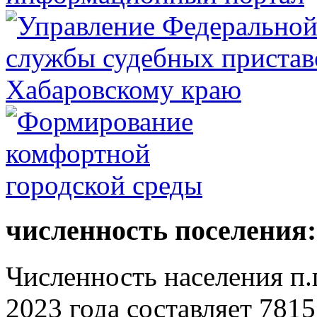
численность поселения:
Численность населения п.г
2023 года составляет 7815