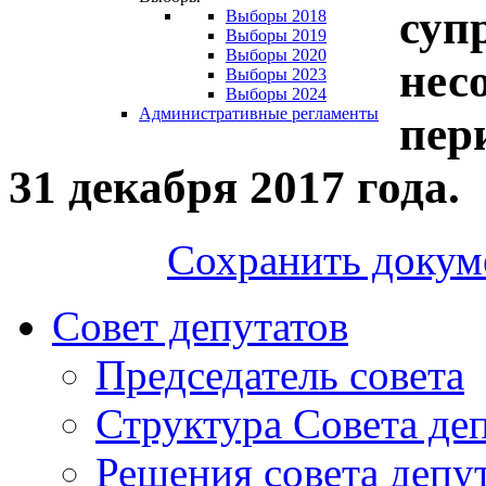
супр
Выборы 2018
Выборы 2019
Выборы 2020
нес
Выборы 2023
Выборы 2024
Административные регламенты
пер
31 декабря 2017 года.
Сохранить докум
Совет депутатов
Председатель совета
Структура Совета де
Решения совета депу