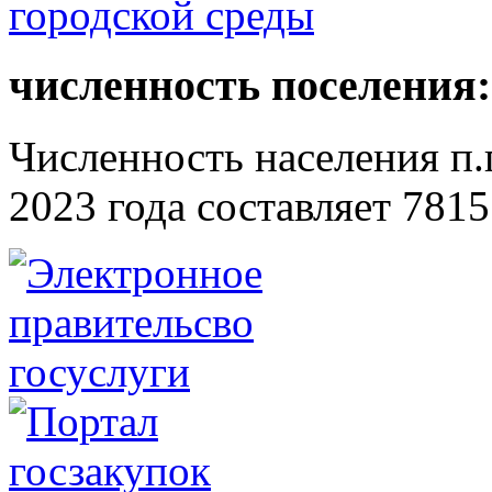
численность поселения:
Численность населения п.г
2023 года составляет 7815