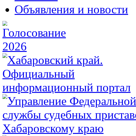
Объявления и новости