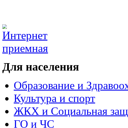
Для населения
Образование и Здравоо
Культура и спорт
ЖКХ и Социальная защ
ГО и ЧС