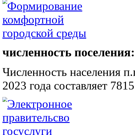
численность поселения:
Численность населения п.г
2023 года составляет 7815