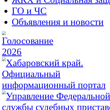
ГО и ЧС
Объявления и новости