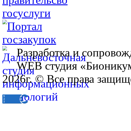
Разработка и сопровож
WEB студия «Бионику
2026г. © Все права защищ