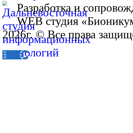
Разработка и сопровож
WEB студия «Бионику
2026г. © Все права защищ