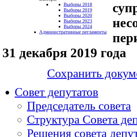
супр
Выборы 2018
Выборы 2019
Выборы 2020
нес
Выборы 2023
Выборы 2024
Административные регламенты
пер
31 декабря 2019 года
Сохранить докум
Совет депутатов
Председатель совета
Структура Совета де
Решения совета депу