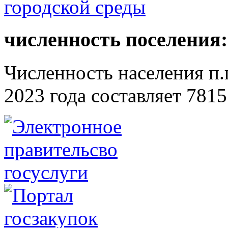
численность поселения:
Численность населения п.г
2023 года составляет 7815