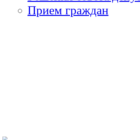
Прием граждан