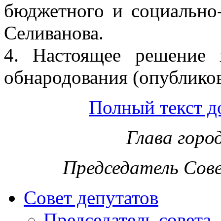
бюджетного и социально-
Селиванова.
4. Настоящее решение 
обнародования (опубликов
Полный текст д
Глава горо
Председатель Сов
Совет депутатов
Председатель совета