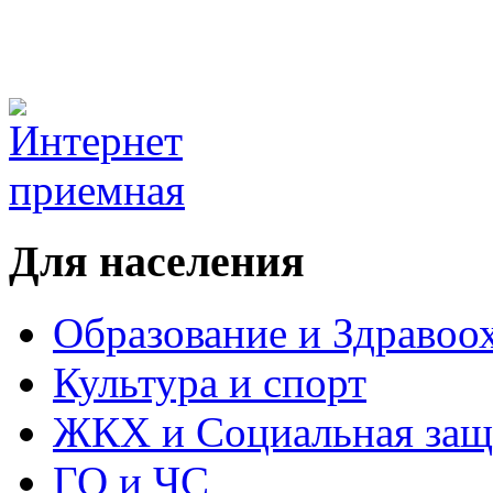
Для населения
Образование и Здравоо
Культура и спорт
ЖКХ и Социальная защ
ГО и ЧС