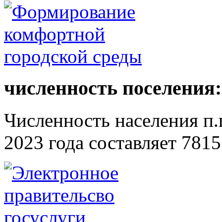
численность поселения:
Численность населения п.г
2023 года составляет 7815