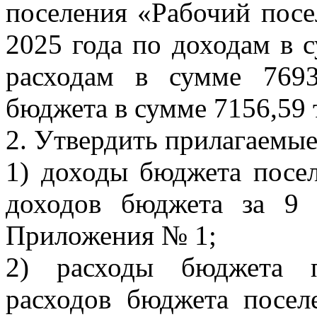
поселения «Рабочий посе
2025 года по доходам в с
расходам в сумме 7693
бюджета в сумме 7156,59 
2. Утвердить прилагаемые
1) доходы бюджета посе
доходов бюджета за 9 
Приложения № 1;
2) расходы бюджета п
расходов бюджета посел