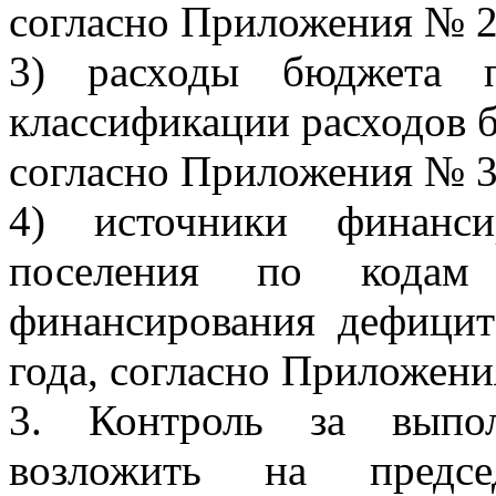
согласно Приложения № 2
3) расходы бюджета п
классификации расходов б
согласно Приложения № 3
4) источники финанси
поселения по кодам 
финансирования дефицит
года, согласно Приложени
3. Контроль за выпол
возложить на предсе