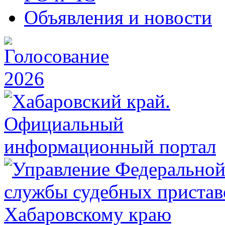
Объявления и новости