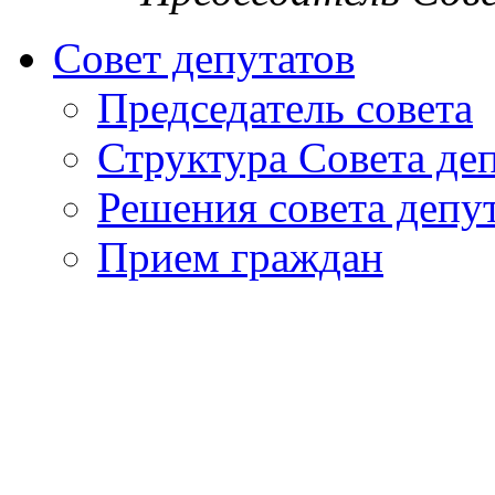
Совет депутатов
Председатель совета
Структура Совета де
Решения совета депу
Прием граждан