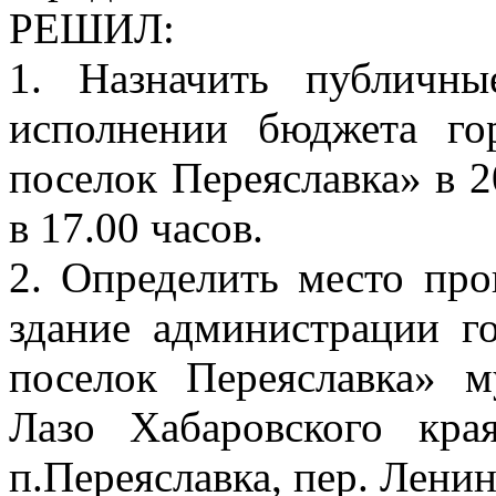
РЕШИЛ:
1. Назначить публичн
исполнении бюджета го
поселок Переяславка» в 2
в 17.00 часов.
2. Определить место пр
здание администрации г
поселок Переяславка» 
Лазо Хабаровского кра
п.Переяславка, пер. Ленин