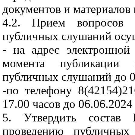
документов и материалов в
4.2. Прием вопросов 
публичных слушаний осущ
- на адрес электронно
момента публикации 
публичных слушаний до 0
-по телефону 8(42154)2
17.00 часов до 06.06.202
5. Утвердить состав 
проведению публичных