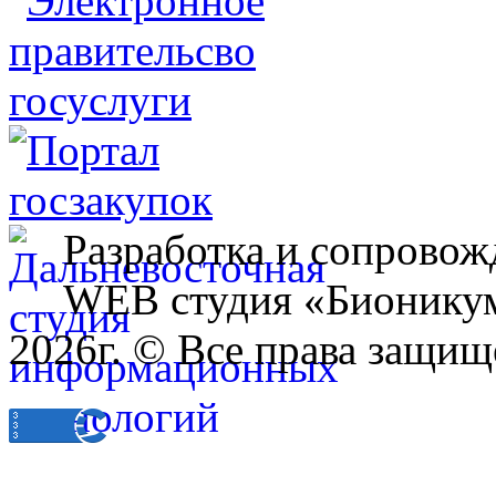
Разработка и сопровож
WEB студия «Бионику
2026г. © Все права защищ