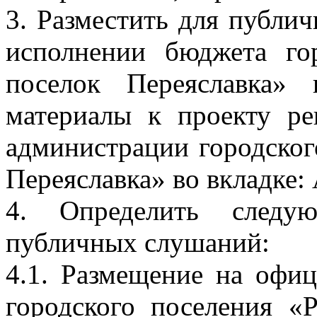
3. Разместить для публи
исполнении бюджета го
поселок Переяславка»
материалы к проекту р
администрации городског
Переяславка» во вкладке
4. Определить следую
публичных слушаний:
4.1. Размещение на офи
городского поселения «