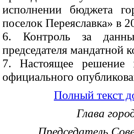
исполнении бюджета го
поселок Переяславка» в 2
6. Контроль за данн
председателя мандатной 
7. Настоящее решение 
официального опубликова
Полный текст д
Глава горо
Председатель Сов