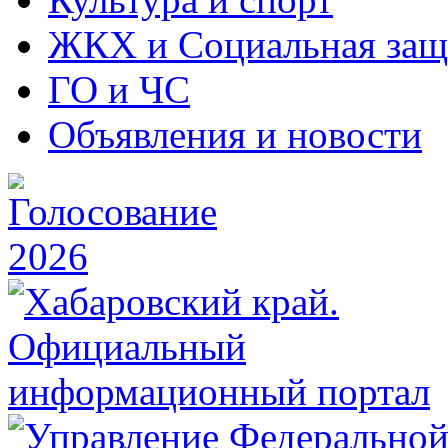
ЖКХ и Социальная защ
ГО и ЧС
Объявления и новости