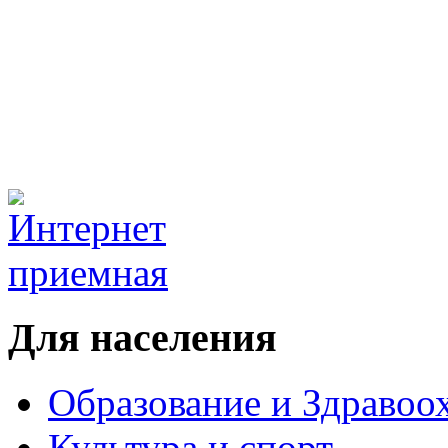
Для населения
Образование и Здравоо
Культура и спорт