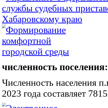
численность поселения:
Численность населения п.г
2023 года составляет 7815