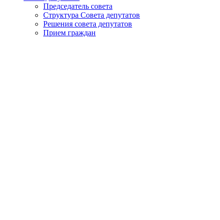
Председатель совета
Структура Совета депутатов
Решения совета депутатов
Прием граждан