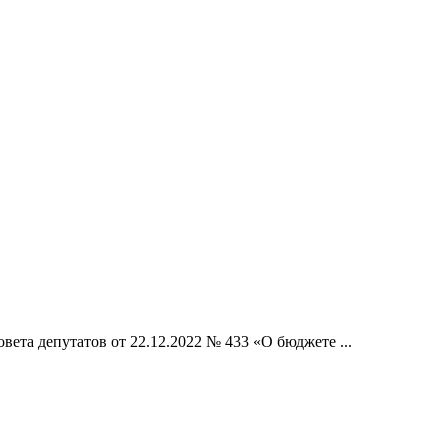
ета депутатов от 22.12.2022 № 433 «О бюджете ...