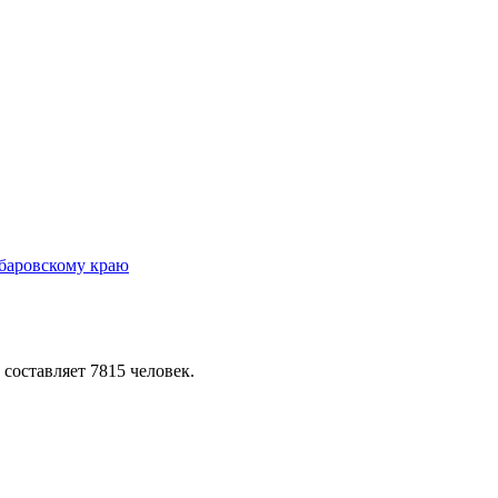
 составляет 7815 человек.