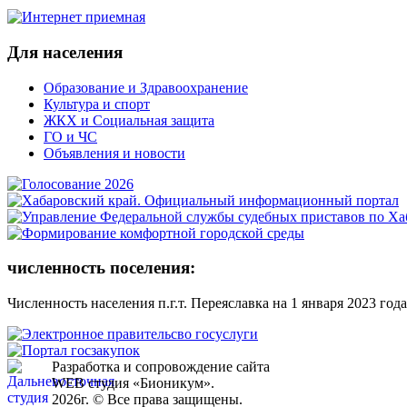
Для населения
Образование и Здравоохранение
Культура и спорт
ЖКХ и Социальная защита
ГО и ЧС
Объявления и новости
численность поселения:
Численность населения п.г.т. Переяславка на 1 января 2023 года
Разработка и сопровождение сайта
WEB студия «Бионикум».
2026г. © Все права защищены.