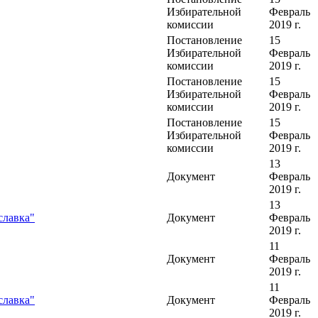
Избирательной
Февраль
комиссии
2019 г.
Постановление
15
Избирательной
Февраль
комиссии
2019 г.
Постановление
15
Избирательной
Февраль
комиссии
2019 г.
Постановление
15
Избирательной
Февраль
комиссии
2019 г.
13
Документ
Февраль
2019 г.
13
славка"
Документ
Февраль
2019 г.
11
Документ
Февраль
2019 г.
11
славка"
Документ
Февраль
2019 г.