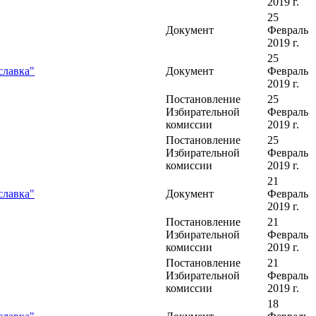
2019 г.
25
Документ
Февраль
2019 г.
25
славка"
Документ
Февраль
2019 г.
Постановление
25
Избирательной
Февраль
комиссии
2019 г.
Постановление
25
Избирательной
Февраль
комиссии
2019 г.
21
славка"
Документ
Февраль
2019 г.
Постановление
21
Избирательной
Февраль
комиссии
2019 г.
Постановление
21
Избирательной
Февраль
комиссии
2019 г.
18