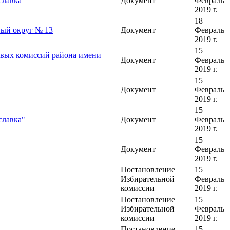
славка"
Документ
Февраль
2019 г.
18
ный округ № 13
Документ
Февраль
2019 г.
15
овых комиссий района имени
Документ
Февраль
2019 г.
15
Документ
Февраль
2019 г.
15
славка"
Документ
Февраль
2019 г.
15
Документ
Февраль
2019 г.
Постановление
15
Избирательной
Февраль
комиссии
2019 г.
Постановление
15
Избирательной
Февраль
комиссии
2019 г.
Постановление
15