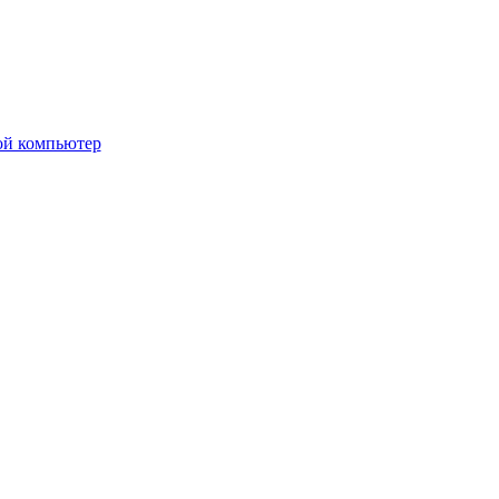
ой компьютер