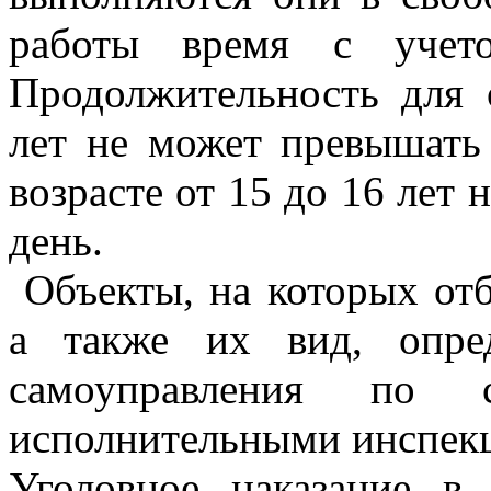
работы время с учето
Продолжительность для 
лет не может превышать 
возрасте от 15 до 16 лет 
день.
Объекты, на которых отб
а также их вид, опре
самоуправления по с
исполнительными инспек
Уголовное наказание в