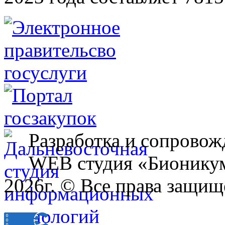
Разработка и сопровож
WEB студия «Бионику
2026г. © Все права защищ