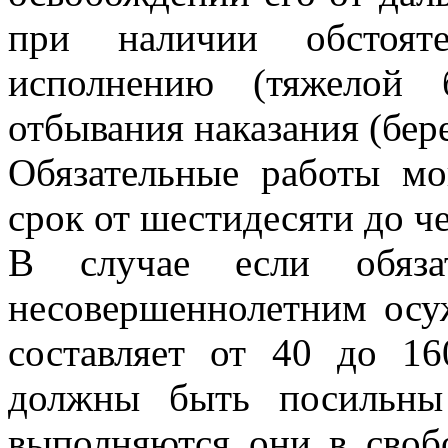
при наличии обстояте
исполнению (тяжелой 
отбывания наказания (бер
Обязательные работы мо
срок от шестидесяти до ч
В случае если обязат
несовершеннолетним осу
составляет от 40 до 16
должны быть посильны
выполняются они в своб