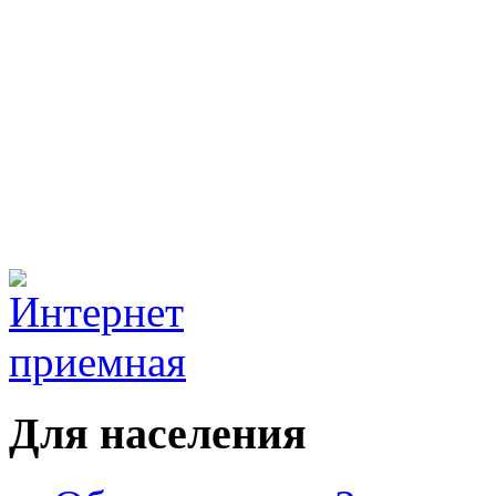
Для населения