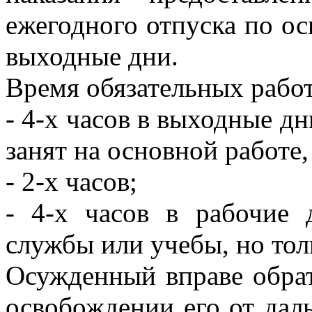
ежегодного отпуска по ос
выходные дни.
Время обязательных рабо
- 4-х часов в выходные дн
занят на основной работе,
- 2-х часов;
- 4-х часов в рабочие 
службы или учебы, но тол
Осужденный вправе обрат
освобождении его от дал