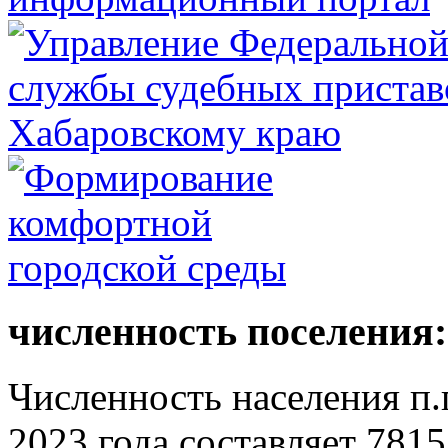
численность поселения:
Численность населения п.г
2023 года составляет 7815