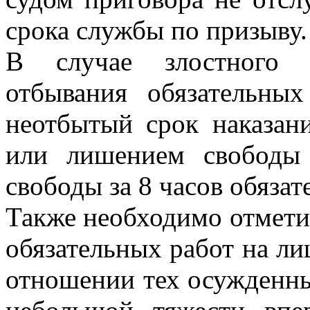
срока службы по призыву.
В случае злостного 
отбывания обязательных
неотбытый срок наказан
или лишением свободы
свободы за 8 часов обязат
Также необходимо отметит
обязательных работ на ли
отношении тех осужденн