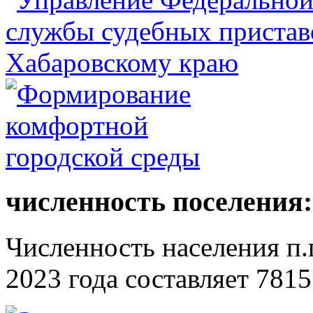
численность поселения:
Численность населения п.г
2023 года составляет 7815