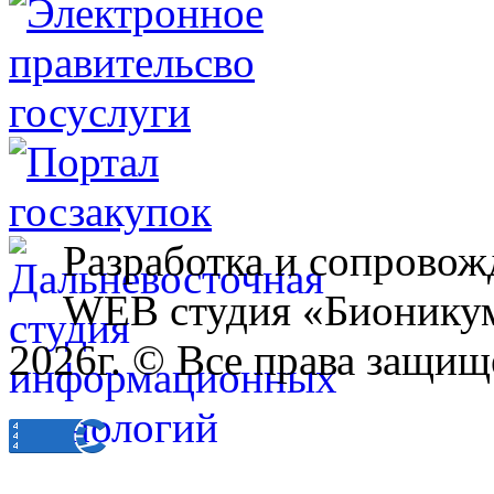
Разработка и сопровож
WEB студия «Бионику
2026г. © Все права защищ