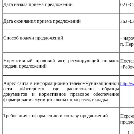
Дата начала приема предложений
02.03.
Дата окончания приема предложений
26.03.
Способ подачи предложений
- наро
п. Пер
Нормативный правовой акт, регулирующий порядок
Поста
подачи предложений
«Рабоч
Адрес сайта в информационно-телекоммуникационной
http://
сети «Интернет», где расположены образцы
документов и нормативное правовое обеспечение
формирования муниципальных программ, вкладка:
Требования к оформлению и составу предложений
Переч
предл