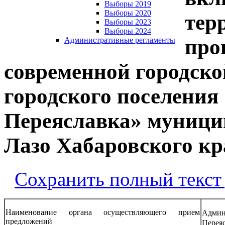
Выборы 2019
Выборы 2020
тер
Выборы 2023
Выборы 2024
про
Административные регламенты
современной городско
городского поселения
Переяславка» муници
Лазо Хабаровского кр
Сохранить полный текст
Наименование органа осуществляющего прием
Админ
предложений
Перея