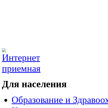
Для населения
Образование и Здравоо