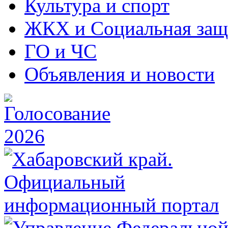
Культура и спорт
ЖКХ и Социальная защ
ГО и ЧС
Объявления и новости