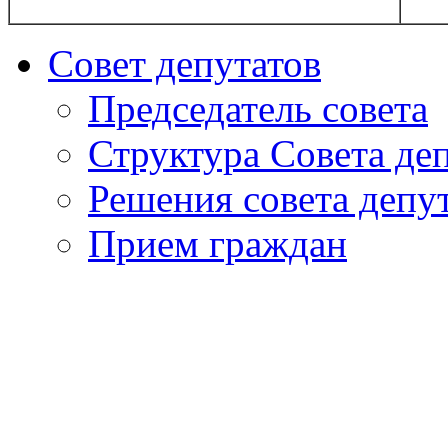
Совет депутатов
Председатель совета
Структура Совета де
Решения совета депу
Прием граждан