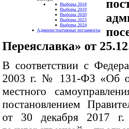
пос
Выборы 2018
Выборы 2019
адм
Выборы 2020
Выборы 2023
Выборы 2024
пос
Административные регламенты
Переяславка» от 25.12
В соответствии с Федер
2003 г. № 131-ФЗ «Об 
местного самоуправлен
постановлением Правите
от 30 декабря 2017 г