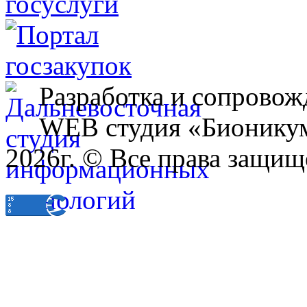
Разработка и сопровож
WEB студия «Бионику
2026г. © Все права защищ