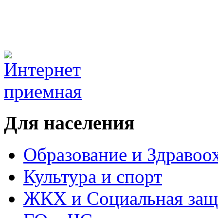
Для населения
Образование и Здравоо
Культура и спорт
ЖКХ и Социальная защ